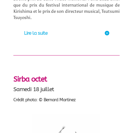
que du prix du festival international de musique de
Kirishima et le prix de son directeur musical, Tsutsumi
Tsuyoshi.
Lire la suite
Sirba octet
Samedi 18 juillet
Crédit photo: © Bernard Martinez