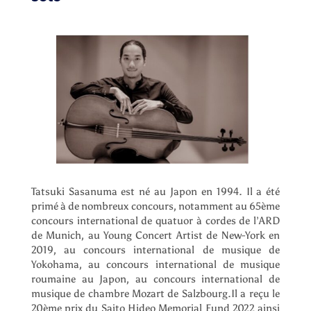
Tatsuki Sasanuma est né au Japon en 1994. Il a été
primé à de nombreux concours, notamment au 65ème
concours international de quatuor à cordes de l’ARD
de Munich, au Young Concert Artist de New-York en
2019, au concours international de musique de
Yokohama, au concours international de musique
roumaine au Japon, au concours international de
musique de chambre Mozart de Salzbourg.Il a reçu le
20ème prix du Saito Hideo Memorial Fund 2022 ainsi