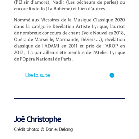
(l’Elisir d’amore), Nadir (Les pêcheurs de perles) ou
encore Rodolfo (La Bohème) et bien d’autres.
Nommé aux Victoires de la Musique Classique 2020
dans la catégorie Révélation Artiste Lyrique, lauréat
de nombreux concours de chant (Voix Nouvelles 2018,
Opéra de Marseille, Marmande, Béziers…), révélation
classique de l’ADAMI en 2011 et prix de l’AROP en
2013, il a par ailleurs été membre de l’Atelier Lyrique
de l’Opéra National de Paris.
Lire la suite
Joë Christophe
Crédit photo: © Daniel Delang