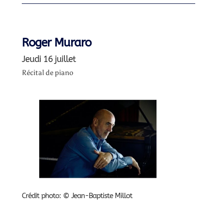
Roger Muraro
Jeudi 16 juillet
Récital de piano
Crédit photo: © Jean-Baptiste Millot