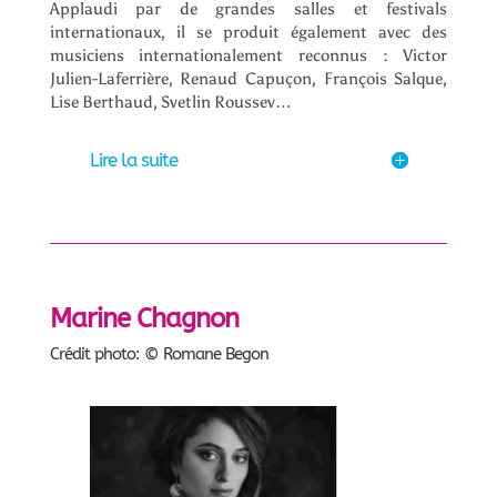
Applaudi par de grandes salles et festivals
internationaux, il se produit également avec des
musiciens internationalement reconnus : Victor
Julien-Laferrière, Renaud Capuçon, François Salque,
Lise Berthaud, Svetlin Roussev…
Lire la suite
Marine Chagnon
Crédit photo: © Romane Begon