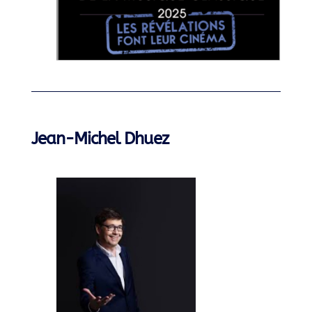
Jean-Michel Dhuez