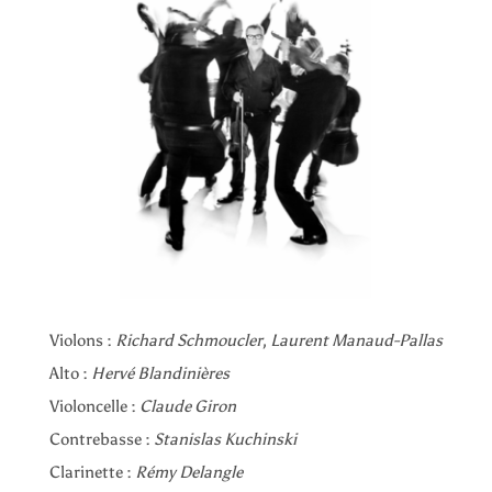
Violons :
Richard Schmoucler
,
Laurent Manaud-Pallas
Alto :
Hervé Blandinières
Violoncelle :
Claude Giron
Contrebasse :
Stanislas Kuchinski
Clarinette :
Rémy Delangle