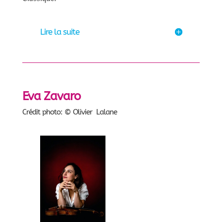
Lire la suite
Eva Zavaro
Crédit photo: © Olivier Lalane