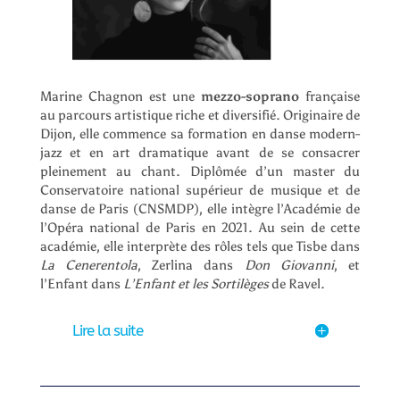
Marine Chagnon est une
mezzo-soprano
française
au parcours artistique riche et diversifié.
Originaire de
Dijon, elle commence sa formation en danse modern-
jazz et en art dramatique avant de se consacrer
pleinement au chant.
Diplômée d’un master du
Conservatoire national supérieur de musique et de
danse de Paris (CNSMDP), elle intègre l’Académie de
l’Opéra national de Paris en 2021.
Au sein de cette
académie, elle interprète des rôles tels que Tisbe dans
La Cenerentola
, Zerlina dans
Don Giovanni
, et
l’Enfant dans
L’Enfant et les Sortilèges
de Ravel
.
Lire la suite