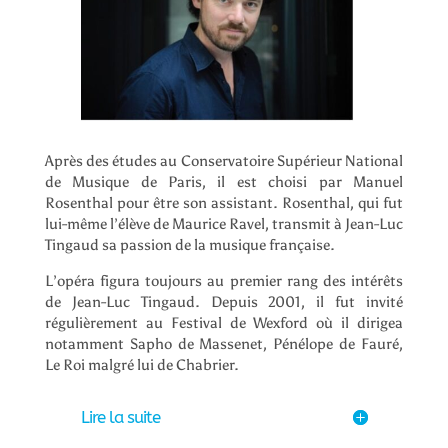
Après des études au Conservatoire Supérieur National
de Musique de Paris, il est choisi par Manuel
Rosenthal pour être son assistant. Rosenthal, qui fut
lui-même l’élève de Maurice Ravel, transmit à Jean-Luc
Tingaud sa passion de la musique française.
L’opéra figura toujours au premier rang des intérêts
de Jean-Luc Tingaud. Depuis 2001, il fut invité
régulièrement au Festival de Wexford où il dirigea
notamment Sapho de Massenet, Pénélope de Fauré,
Le Roi malgré lui de Chabrier.
Lire la suite