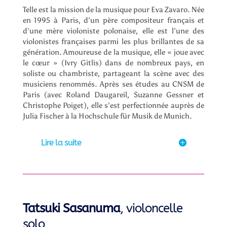
Telle est la mission de la musique pour Eva Zavaro. Née
en 1995 à Paris, d’un père compositeur français et
d’une mère violoniste polonaise, elle est l’une des
violonistes françaises parmi les plus brillantes de sa
génération. Amoureuse de la musique, elle « joue avec
le cœur » (Ivry Gitlis) dans de nombreux pays, en
soliste ou chambriste, partageant la scène avec des
musiciens renommés. Après ses études au CNSM de
Paris (avec Roland Daugareil, Suzanne Gessner et
Christophe Poiget), elle s’est perfectionnée auprès de
Julia Fischer à la Hochschule für Musik de Munich.
Lire la suite
Tatsuki Sasanuma
, violoncelle
solo