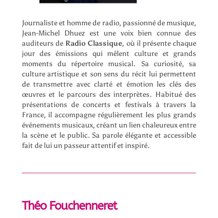
Journaliste et homme de radio, passionné de musique,
Jean-Michel Dhuez est une voix bien connue des
auditeurs de
Radio Classique
, où il présente chaque
jour des émissions qui mêlent culture et grands
moments du répertoire musical. Sa curiosité, sa
culture artistique et son sens du récit lui permettent
de transmettre avec clarté et émotion les clés des
œuvres et le parcours des interprètes. Habitué des
présentations de concerts et festivals à travers la
France, il accompagne régulièrement les plus grands
événements musicaux, créant un lien chaleureux entre
la scène et le public. Sa parole élégante et accessible
fait de lui un passeur attentif et inspiré.
Théo Fouchenneret