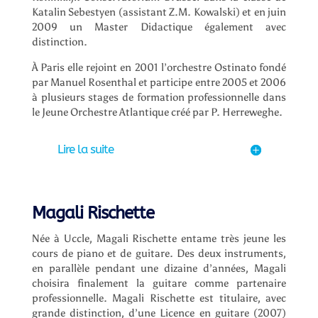
Katalin Sebestyen (assistant Z.M. Kowalski) et en juin
2009 un Master Didactique également avec
distinction.
À Paris elle rejoint en 2001 l’orchestre Ostinato fondé
par Manuel Rosenthal et participe entre 2005 et 2006
à plusieurs stages de formation professionnelle dans
le Jeune Orchestre Atlantique créé par P. Herreweghe.
Lire la suite
Magali Rischette
Née à Uccle, Magali Rischette entame très jeune les
cours de piano et de guitare. Des deux instruments,
en parallèle pendant une dizaine d’années, Magali
choisira finalement la guitare comme partenaire
professionnelle. Magali Rischette est titulaire, avec
grande distinction, d’une Licence en guitare (2007)