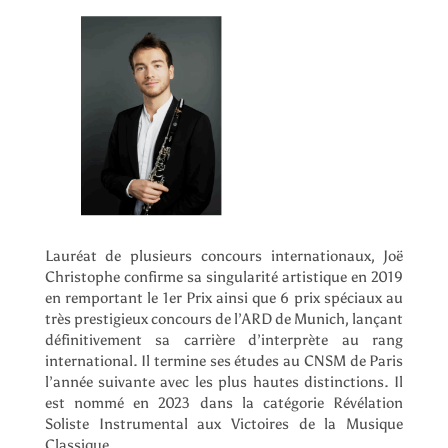
Lauréat de plusieurs concours internationaux, Joë
Christophe confirme sa singularité artistique en 2019
en remportant le 1er Prix ainsi que 6 prix spéciaux au
très prestigieux concours de l’ARD de Munich, lançant
définitivement sa carrière d’interprète au rang
international. Il termine ses études au CNSM de Paris
l’année suivante avec les plus hautes distinctions. Il
est nommé en 2023 dans la catégorie Révélation
Soliste Instrumental aux Victoires de la Musique
Classique.