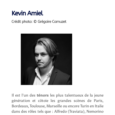
Kevin Amiel
Crédit photo: © Grégoire Camuzet
Il est l’un des
ténors
les plus talentueux de la jeune
génération et côtoie les grandes scènes de Paris,
Bordeaux, Toulouse, Marseille ou encore Turin en Italie
dans des rôles tels que : Alfredo (Traviata), Nemorino