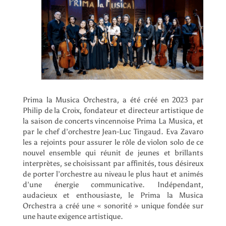
Prima la Musica Orchestra, a été créé en 2023 par
Philip de la Croix, fondateur et directeur artistique de
la saison de concerts vincennoise Prima La Musica, et
par le chef d’orchestre Jean-Luc Tingaud. Eva Zavaro
les a rejoints pour assurer le rôle de violon solo de ce
nouvel ensemble qui réunit de jeunes et brillants
interprètes, se choisissant par affinités, tous désireux
de porter l’orchestre au niveau le plus haut et animés
d’une énergie communicative. Indépendant,
audacieux et enthousiaste, le Prima la Musica
Orchestra a créé une « sonorité » unique fondée sur
une haute exigence artistique.