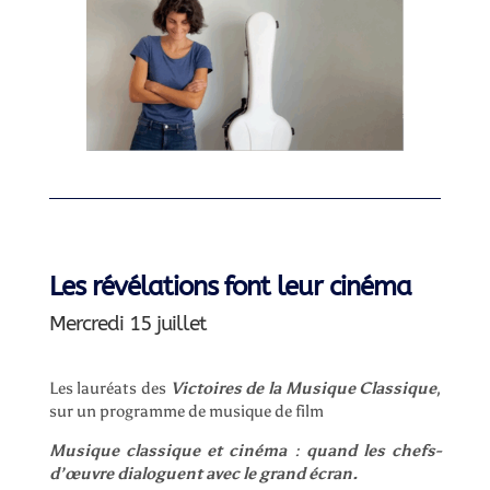
Les révélations font leur cinéma
Mercredi 15 juillet
Les lauréats des
Victoires de la Musique Classique
,
sur un programme de musique de film
Musique classique et cinéma
:
quand les chefs-
d’œuvre dialoguent avec le grand écran.