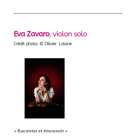
Eva Zavaro
, violon solo
Crédit photo: © Olivier Lalane
« Raconter et émouvoir »