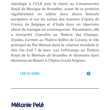
sociologie à l’ULB puis le chant au Conservatoire
Royal de Musique de Bruxelles, avant de se produire
régulièrement en soliste dans divers festivals
européens et sur les scènes des maisons d’opéra de
France, de Belgique et d’Italie dans un répertoire
allant du baroque au contemporain. Récemment, elle
a interprété Cherubin au Théâtre des Champs-
Elysées, Carmen au Théâtre Bellini de Catane, le rôle
principal de The Woman dans la création mondiale Is
this the End ? de Jean- Luc Fafchamps au Théâtre
Royal de la Monnaie de Bruxelles et Idamante dans
Idomeneo de Mozart à l’Opéra Grand Avignon.
Lire la suite
Mélanie Pelé