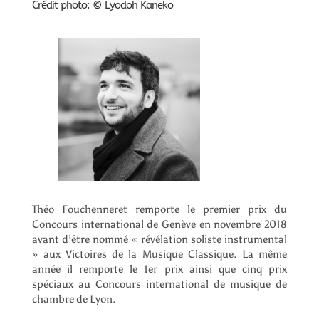
Crédit photo: © Lyodoh Kaneko
Théo Fouchenneret remporte le premier prix du
Concours international de Genève en novembre 2018
avant d’être nommé « révélation soliste instrumental
» aux Victoires de la Musique Classique. La même
année il remporte le 1er prix ainsi que cinq prix
spéciaux au Concours international de musique de
chambre de Lyon.