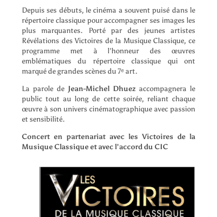
Depuis ses débuts, le cinéma a souvent puisé dans le
répertoire classique pour accompagner ses images les
plus marquantes. Porté par des jeunes artistes
Révélations des Victoires de la Musique Classique, ce
programme met à l’honneur des œuvres
emblématiques du répertoire classique qui ont
marqué de grandes scènes du 7ᵉ art.
La parole de
Jean-Michel Dhuez
accompagnera le
public tout au long de cette soirée, reliant chaque
œuvre à son univers cinématographique avec passion
et sensibilité.
Concert en partenariat avec les Victoires de la
Musique Classique et avec l’accord du CIC