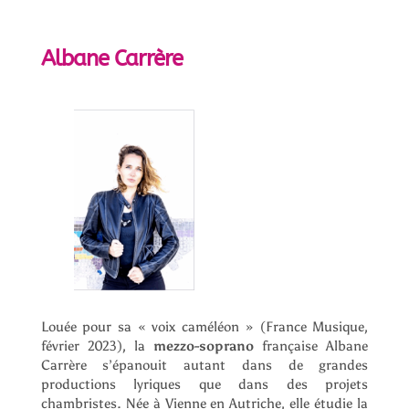
Albane Carrère
Louée pour sa « voix caméléon » (France Musique,
février 2023), la
mezzo-soprano
française Albane
Carrère s’épanouit autant dans de grandes
productions lyriques que dans des projets
chambristes. Née à Vienne en Autriche, elle étudie la