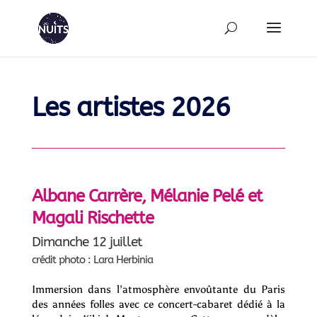
Les artistes 2026
Albane Carrère, Mélanie Pelé et
Magali Rischette
Dimanche 12 juillet
crédit photo : Lara Herbinia
Immersion dans l’atmosphère envoûtante du Paris
des années folles avec ce concert-cabaret dédié à la