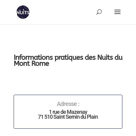
Informations pratiques des Nuits du
Mont Rome
Adresse :
1 rue de Mazenay
71 510 Saint Sernin du Plain