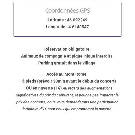
Coordonnées GPS
Latitude :
46.892249
Longitude :
4.6148547
Réservation obligatoire.
Animaux de compagnie et pique-nique interdits.
Parking gratuit dans le village.
Accès au Mont Rome
:
– à pieds (prévoir 30min avant le début du concert)
– OU en navette (1€)
Au regard des augmentations
significatives du prix du carburant, et pour ne pas impacter le
prix des concerts, nous vous demanderons une participation
forfaitaire d’1€ pour ceux qui emprunteront la navette.