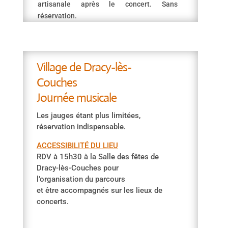
artisanale après le concert. Sans
réservation.
Village de Dracy-lès-
Couches
Journée musicale
Les jauges étant plus limitées,
réservation indispensable.
ACCESSIBILITÉ DU LIEU
RDV à 15h30 à la Salle des fêtes de
Dracy-lès-Couches pour
l’organisation du parcours
et être accompagnés sur les lieux de
concerts.