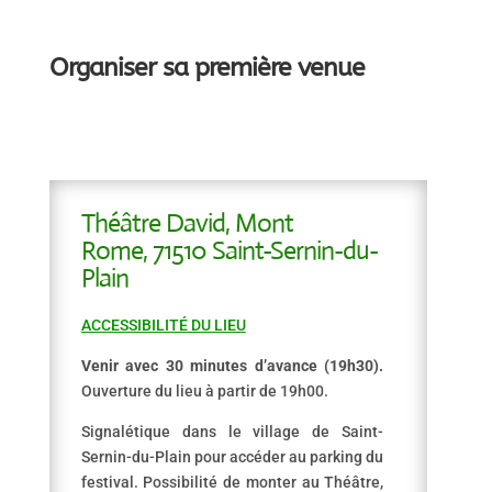
Organiser sa première venue
Théâtre David, Mont
Rome,
71510 Saint-Sernin-du-
Plain
ACCESSIBILITÉ DU LIEU
Venir avec 30 minutes d’avance (19h30).
Ouverture du lieu à partir de 19h00.
Signalétique dans le village de Saint-
Sernin-du-Plain pour accéder au parking du
festival.
Possibilité de monter au Théâtre,