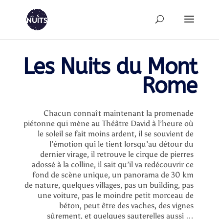
Les Nuits
du
Mont
Rome
Chacun connaît maintenant la promenade
piétonne qui mène au Théâtre David à l’heure où
le soleil se fait moins ardent, il se souvient de
l’émotion qui le tient lorsqu’au détour du
dernier virage, il retrouve le cirque de pierres
adossé à la colline, il sait qu’il va redécouvrir ce
fond de scène unique, un panorama de 30 km
de nature, quelques villages, pas un building, pas
une voiture, pas le moindre petit morceau de
béton, peut être des vaches, des vignes
sûrement, et quelques sauterelles aussi …