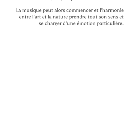
La musique peut alors commencer et l’harmonie
entre l’art et la nature prendre tout son sens et
se charger d’une émotion particulière.