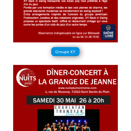
Groupe XY