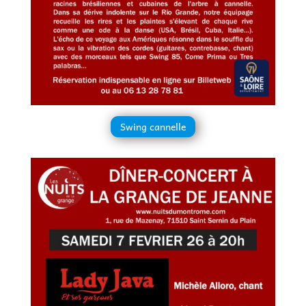
Swing cannelle