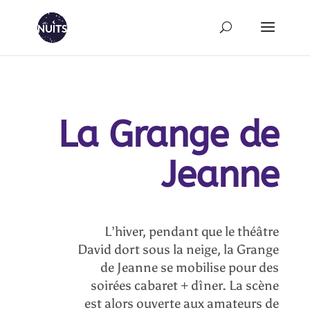
La Grange de
Jeanne
L’hiver, pendant que le théâtre
David dort sous la neige, la Grange
de Jeanne se mobilise pour des
soirées cabaret + dîner. La scène
est alors ouverte aux amateurs de