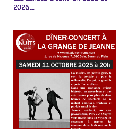
2026…