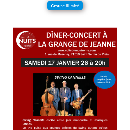
Groupe illimité