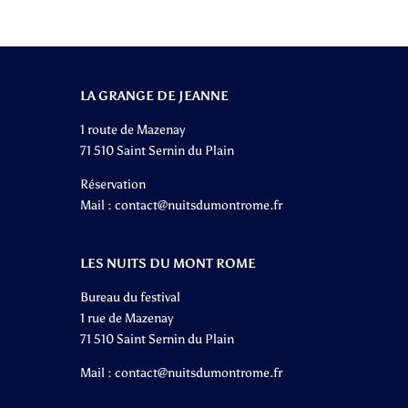
LA GRANGE DE JEANNE
1 route de Mazenay
71 510 Saint Sernin du Plain
Réservation
Mail :
contact@nuitsdumontrome.fr
LES NUITS DU MONT ROME
Bureau du festival
1 rue de Mazenay
71 510 Saint Sernin du Plain
Mail :
contact@nuitsdumontrome.fr