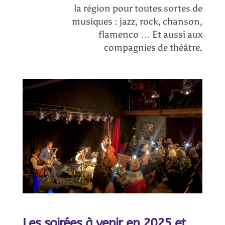
la région pour toutes sortes de
musiques : jazz, rock, chanson,
flamenco … Et aussi aux
compagnies de théâtre.
Les soirées à venir en 2025 et