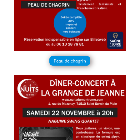
Peau de chagrin