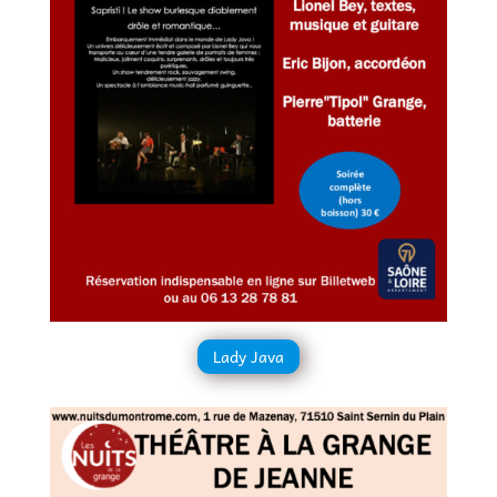
Lady Java