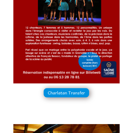
Charlatan Transfer