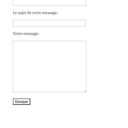
Le sujet de votre message:
Votre message: