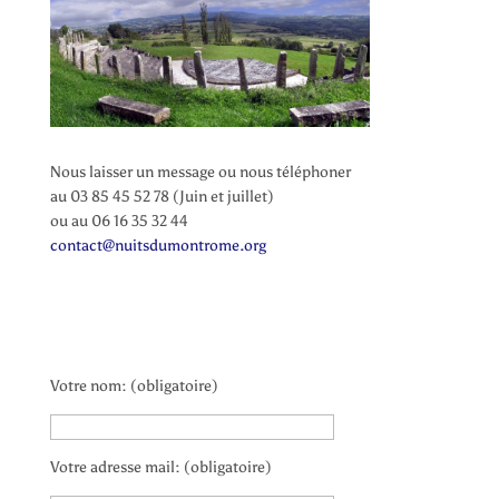
Nous laisser un message ou nous téléphoner
au 03 85 45 52 78 (Juin et juillet)
ou au 06 16 35 32 44
contact@nuitsdumontrome.org
Votre nom: (obligatoire)
Votre adresse mail: (obligatoire)