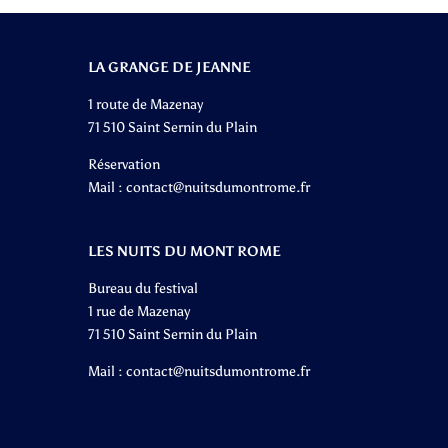
LA GRANGE DE JEANNE
1 route de Mazenay
71 510 Saint Sernin du Plain
Réservation
Mail :
contact@nuitsdumontrome.fr
LES NUITS DU MONT ROME
Bureau du festival
1 rue de Mazenay
71 510 Saint Sernin du Plain
Mail :
contact@nuitsdumontrome.fr