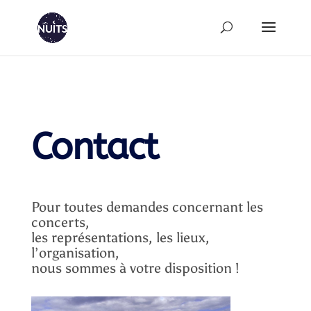
Contact
Pour toutes demandes concernant les
concerts,
les représentations, les lieux,
l’organisation,
nous sommes à votre disposition !