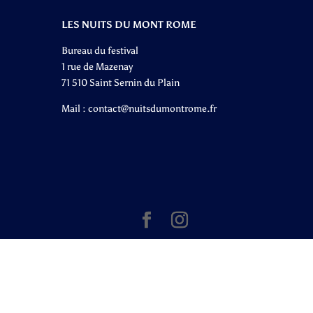
LES NUITS DU MONT ROME
Bureau du festival
1 rue de Mazenay
71 510 Saint Sernin du Plain
Mail :
contact@nuitsdumontrome.fr